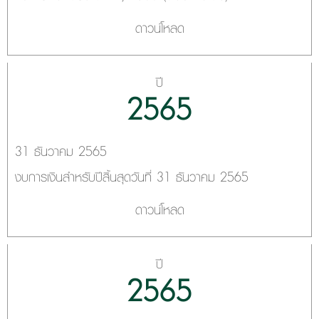
ดาวน์โหลด
ปี
2565
31 ธันวาคม 2565
งบการเงินสำหรับปีสิ้นสุดวันที่ 31 ธันวาคม 2565
ดาวน์โหลด
ปี
2565