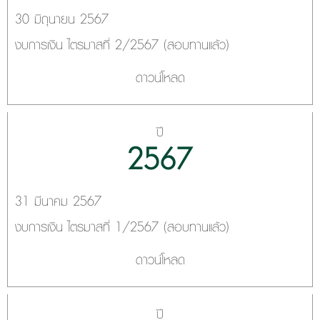
30 มิถุนายน 2567
งบการเงิน ไตรมาสที่ 2/2567 (สอบทานแล้ว)
ดาวน์โหลด
ปี
2567
31 มีนาคม 2567
งบการเงิน ไตรมาสที่ 1/2567 (สอบทานแล้ว)
ดาวน์โหลด
ปี