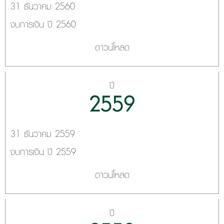
31 ธันวาคม 2560
งบการเงิน ปี 2560
ดาวน์โหลด
ปี
2559
31 ธันวาคม 2559
งบการเงิน ปี 2559
ดาวน์โหลด
ปี