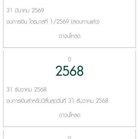
31 มีนาคม 2569
งบการเงิน ไตรมาสที่ 1/2569 (สอบทานแล้ว)
ดาวน์โหลด
ปี
2568
31 ธันวาคม 2568
งบการเงินสำหรับปีสิ้นสุดวันที่ 31 ธันวาคม 2568
ดาวน์โหลด
ปี